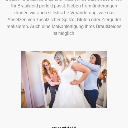
Ihr Brautkleid perfekt passt. Neben Formänderungen
können wir auch stilistische Veränderung, wie das
Ansetzen von zusätzlicher Spitze, Blüten oder Ziergürtel
realisieren. Auch eine Maßanfertigung ihres Brautkleides
ist möglich.