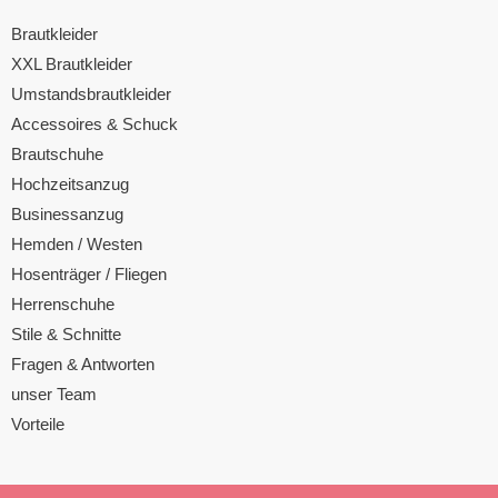
Brautkleider
XXL Brautkleider
Umstandsbrautkleider
Accessoires & Schuck
Brautschuhe
Hochzeitsanzug
Businessanzug
Hemden / Westen
Hosenträger / Fliegen
Herrenschuhe
Stile & Schnitte
Fragen & Antworten
unser Team
Vorteile