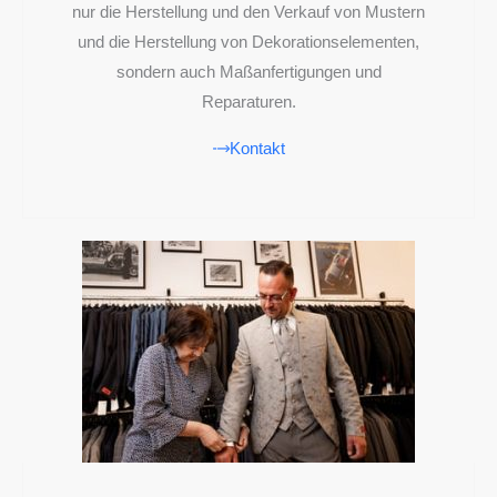
nur die Herstellung und den Verkauf von Mustern
und die Herstellung von Dekorationselementen,
sondern auch Maßanfertigungen und
Reparaturen.
Kontakt