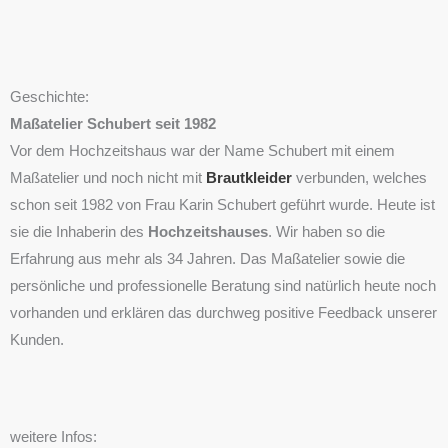
Geschichte:
Maßatelier Schubert seit 1982
Vor dem Hochzeitshaus war der Name Schubert mit einem
Maßatelier und noch nicht mit
Brautkleider
verbunden, welches
schon seit 1982 von Frau Karin Schubert geführt wurde. Heute ist
sie die Inhaberin des
Hochzeitshauses
. Wir haben so die
Erfahrung aus mehr als 34 Jahren. Das Maßatelier sowie die
persönliche und professionelle Beratung sind natürlich heute noch
vorhanden und erklären das durchweg positive Feedback unserer
Kunden.
weitere Infos: