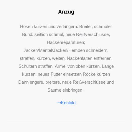
Anzug
Hosen kürzen und verlängern. Breiter, schmaler
Bund. seitlich schmal, neue Reißverschlüsse,
Hackenreparaturen;
Jacken/Mäntel/Jacken/Hemden schneidern,
straffen, kürzen, weiten, Nackenfalten entfernen,
Schultern straffen, Ärmel von oben kürzen, Länge
kürzen, neues Futter einsetzen Röcke kürzen
Dann engere, breitere, neue Reißverschlüsse und
Säume einbringen .
Kontakt