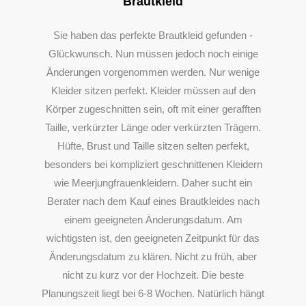
Brautkleid
Sie haben das perfekte Brautkleid gefunden -
Glückwunsch. Nun müssen jedoch noch einige
Änderungen vorgenommen werden. Nur wenige
Kleider sitzen perfekt. Kleider müssen auf den
Körper zugeschnitten sein, oft mit einer gerafften
Taille, verkürzter Länge oder verkürzten Trägern.
Hüfte, Brust und Taille sitzen selten perfekt,
besonders bei kompliziert geschnittenen Kleidern
wie Meerjungfrauenkleidern. Daher sucht ein
Berater nach dem Kauf eines Brautkleides nach
einem geeigneten Änderungsdatum. Am
wichtigsten ist, den geeigneten Zeitpunkt für das
Änderungsdatum zu klären. Nicht zu früh, aber
nicht zu kurz vor der Hochzeit. Die beste
Planungszeit liegt bei 6-8 Wochen. Natürlich hängt