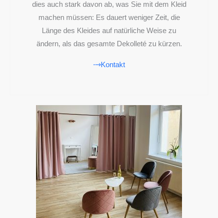
dies auch stark davon ab, was Sie mit dem Kleid
machen müssen: Es dauert weniger Zeit, die
Länge des Kleides auf natürliche Weise zu
ändern, als das gesamte Dekolleté zu kürzen.
Kontakt