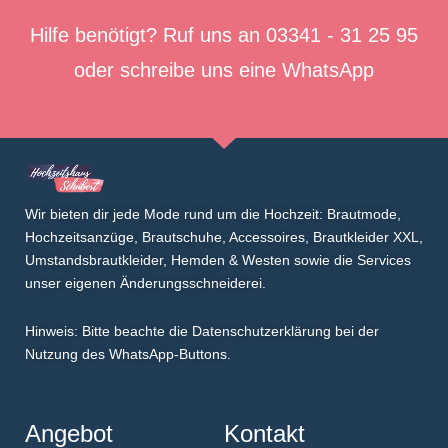
Hilfe benötigt? Ruf uns an
03341 - 31 25 95
oder schreibe uns eine
WhatsApp
Wir bieten dir jede Mode rund um die Hochzeit: Brautmode,
Hochzeitsanzüge
,
Brautschuhe
,
Accessoires
,
Brautkleider XXL
,
Umstandsbrautkleider
,
Hemden & Westen
sowie die Services
unser eigenen
Änderungsschneiderei
.
Hinweis: Bitte beachte die Datenschutzerklärung bei der
Nutzung des WhatsApp-Buttons.
Angebot
Kontakt