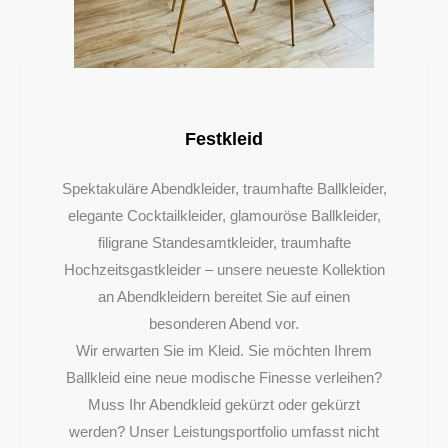
Festkleid
Spektakuläre Abendkleider, traumhafte Ballkleider,
elegante Cocktailkleider, glamouröse Ballkleider,
filigrane Standesamtkleider, traumhafte
Hochzeitsgastkleider – unsere neueste Kollektion
an Abendkleidern bereitet Sie auf einen
besonderen Abend vor.
Wir erwarten Sie im Kleid. Sie möchten Ihrem
Ballkleid eine neue modische Finesse verleihen?
Muss Ihr Abendkleid gekürzt oder gekürzt
werden? Unser Leistungsportfolio umfasst nicht