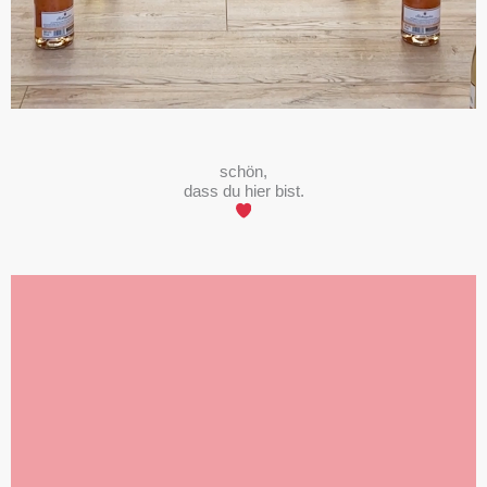
schön,
dass du hier bist.