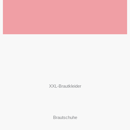
XXL-Brautkleider
Brautschuhe