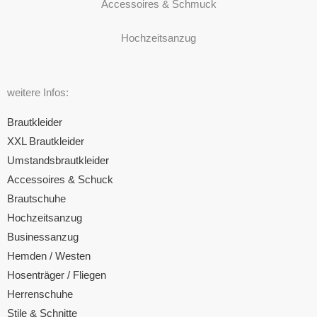
Accessoires & Schmuck
Hochzeitsanzug
weitere Infos:
Brautkleider
XXL Brautkleider
Umstandsbrautkleider
Accessoires & Schuck
Brautschuhe
Hochzeitsanzug
Businessanzug
Hemden / Westen
Hosenträger / Fliegen
Herrenschuhe
Stile & Schnitte