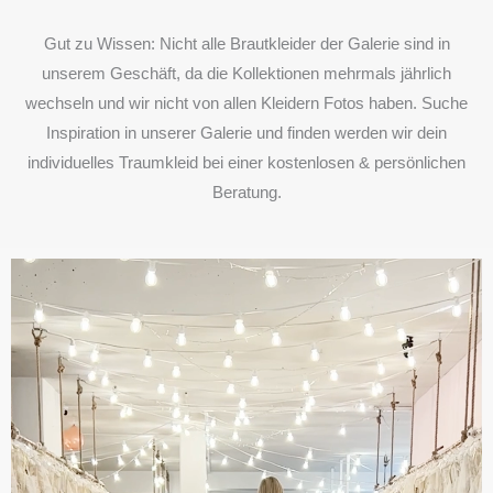
Gut zu Wissen: Nicht alle Brautkleider der Galerie sind in
unserem Geschäft, da die Kollektionen mehrmals jährlich
wechseln und wir nicht von allen Kleidern Fotos haben. Suche
Inspiration in unserer Galerie und finden werden wir dein
individuelles Traumkleid bei einer kostenlosen & persönlichen
Beratung.