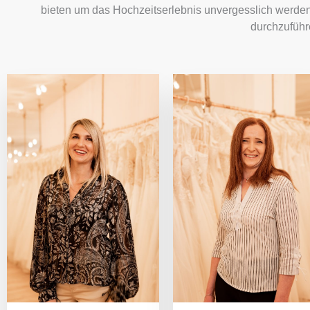
bieten um das Hochzeitserlebnis unvergesslich werden
durchzuführ