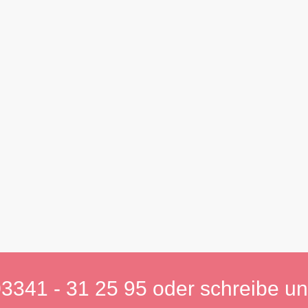
3341 - 31 25 95
oder schreibe u