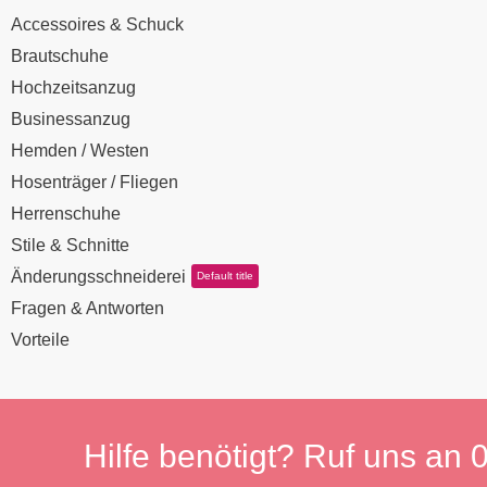
Accessoires & Schuck
Brautschuhe
Hochzeitsanzug
Businessanzug
Hemden / Westen
Hosenträger / Fliegen
Herrenschuhe
Stile & Schnitte
Änderungsschneiderei
Default title
Fragen & Antworten
Vorteile
Hilfe benötigt? Ruf uns an
0