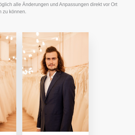
öglich alle Änderungen und Anpassungen direkt vor Ort
n zu können.