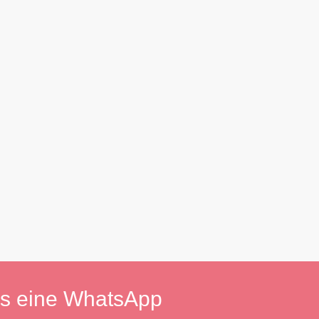
ns eine
WhatsApp