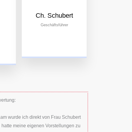
Ch. Schubert
Geschäftsführer
ertung:
gam wurde ich direkt von Frau Schubert
h hatte meine eigenen Vorstellungen zu