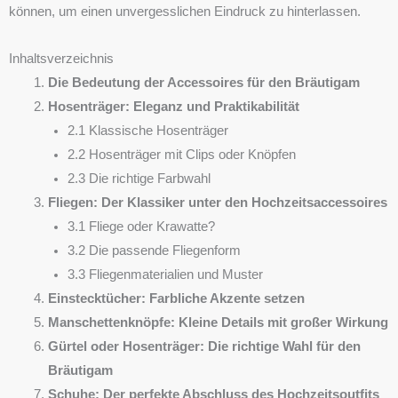
können, um einen unvergesslichen Eindruck zu hinterlassen.
Inhaltsverzeichnis
Die Bedeutung der Accessoires für den Bräutigam
Hosenträger: Eleganz und Praktikabilität
2.1 Klassische Hosenträger
2.2 Hosenträger mit Clips oder Knöpfen
2.3 Die richtige Farbwahl
Fliegen: Der Klassiker unter den Hochzeitsaccessoires
3.1 Fliege oder Krawatte?
3.2 Die passende Fliegenform
3.3 Fliegenmaterialien und Muster
Einstecktücher: Farbliche Akzente setzen
Manschettenknöpfe: Kleine Details mit großer Wirkung
Gürtel oder Hosenträger: Die richtige Wahl für den
Bräutigam
Schuhe: Der perfekte Abschluss des Hochzeitsoutfits