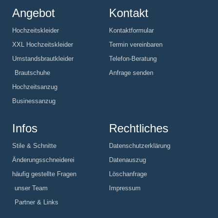
Angebot
Kontakt
Hochzeitskleider
Kontaktformular
XXL Hochzeitskleider
Termin vereinbaren
Umstandsbrautkleider
Telefon-Beratung
Brautschuhe
Anfrage senden
Hochzeitsanzug
Businessanzug
Infos
Rechtliches
Stile & Schnitte
Datenschutzerklärung
Änderungsschneiderei
Datenauszug
häufig gestellte Fragen
Löschanfrage
unser Team
Impressum
Partner & Links