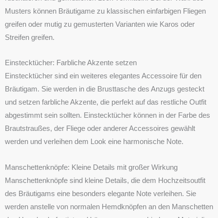
Musters können Bräutigame zu klassischen einfarbigen Fliegen
greifen oder mutig zu gemusterten Varianten wie Karos oder
Streifen greifen.
Einstecktücher: Farbliche Akzente setzen
Einstecktücher sind ein weiteres elegantes Accessoire für den
Bräutigam. Sie werden in die Brusttasche des Anzugs gesteckt
und setzen farbliche Akzente, die perfekt auf das restliche Outfit
abgestimmt sein sollten. Einstecktücher können in der Farbe des
Brautstraußes, der Fliege oder anderer Accessoires gewählt
werden und verleihen dem Look eine harmonische Note.
Manschettenknöpfe: Kleine Details mit großer Wirkung
Manschettenknöpfe sind kleine Details, die dem Hochzeitsoutfit
des Bräutigams eine besonders elegante Note verleihen. Sie
werden anstelle von normalen Hemdknöpfen an den Manschetten