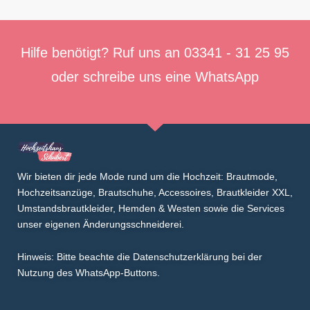
Hilfe benötigt? Ruf uns an
03341 - 31 25 95
oder schreibe uns eine
WhatsApp
Wir bieten dir jede Mode rund um die Hochzeit: Brautmode,
Hochzeitsanzüge
,
Brautschuhe
,
Accessoires
,
Brautkleider XXL
,
Umstandsbrautkleider
,
Hemden & Westen
sowie die Services
unser eigenen
Änderungsschneiderei
.
Hinweis: Bitte beachte die Datenschutzerklärung bei der
Nutzung des WhatsApp-Buttons.