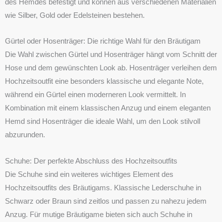
des Hemdes befestigt und können aus verschiedenen Materialien
wie Silber, Gold oder Edelsteinen bestehen.
Gürtel oder Hosenträger: Die richtige Wahl für den Bräutigam
Die Wahl zwischen Gürtel und Hosenträger hängt vom Schnitt der
Hose und dem gewünschten Look ab. Hosenträger verleihen dem
Hochzeitsoutfit eine besonders klassische und elegante Note,
während ein Gürtel einen moderneren Look vermittelt. In
Kombination mit einem klassischen Anzug und einem eleganten
Hemd sind Hosenträger die ideale Wahl, um den Look stilvoll
abzurunden.
Schuhe: Der perfekte Abschluss des Hochzeitsoutfits
Die Schuhe sind ein weiteres wichtiges Element des
Hochzeitsoutfits des Bräutigams. Klassische Lederschuhe in
Schwarz oder Braun sind zeitlos und passen zu nahezu jedem
Anzug. Für mutige Bräutigame bieten sich auch Schuhe in