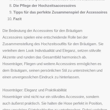
Die Pflege der Hochzeitsaccessoires
Tipps für das perfekte Zusammenspiel der Accessoires
Fazit
Die Bedeutung der Accessoires für den Bräutigam
Accessoires spielen eine entscheidende Rolle bei der
Zusammenstellung des Hochzeitsoutfits für den Bräutigam. Sie
verleihen dem Look Individualität und Eleganz, setzen stilvolle
Akzente und runden das Gesamtbild harmonisch ab.
Hosenträger, Fliegen und weitere Accessoires ermöglichen es
dem Bräutigam, seinen persönlichen Stil zu unterstreichen und
einen unvergesslichen Eindruck zu hinterlassen.
Hosenträger: Eleganz und Praktikabilität
Hosenträger sind nicht nur ein stilvolles Accessoire, sondern
auch äußerst praktisch. Sie halten die Hose perfekt in Position,
ohne unschöne Gürtelschlaufen zu unterbrechen. Dabei verleihen