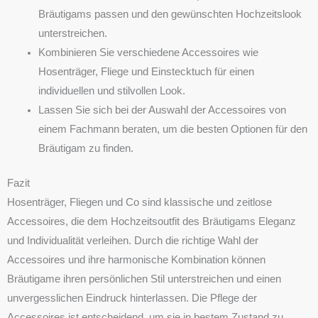
Bräutigams passen und den gewünschten Hochzeitslook
unterstreichen.
Kombinieren Sie verschiedene Accessoires wie
Hosenträger, Fliege und Einstecktuch für einen
individuellen und stilvollen Look.
Lassen Sie sich bei der Auswahl der Accessoires von
einem Fachmann beraten, um die besten Optionen für den
Bräutigam zu finden.
Fazit
Hosenträger, Fliegen und Co sind klassische und zeitlose
Accessoires, die dem Hochzeitsoutfit des Bräutigams Eleganz
und Individualität verleihen. Durch die richtige Wahl der
Accessoires und ihre harmonische Kombination können
Bräutigame ihren persönlichen Stil unterstreichen und einen
unvergesslichen Eindruck hinterlassen. Die Pflege der
Accessoires ist entscheidend, um sie in bestem Zustand zu