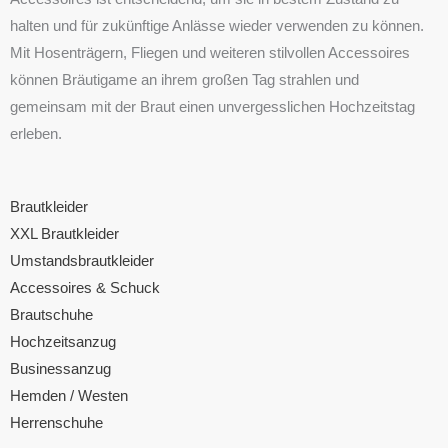
halten und für zukünftige Anlässe wieder verwenden zu können.
Mit Hosenträgern, Fliegen und weiteren stilvollen Accessoires
können Bräutigame an ihrem großen Tag strahlen und
gemeinsam mit der Braut einen unvergesslichen Hochzeitstag
erleben.
Brautkleider
XXL Brautkleider
Umstandsbrautkleider
Accessoires & Schuck
Brautschuhe
Hochzeitsanzug
Businessanzug
Hemden / Westen
Herrenschuhe