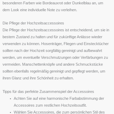
besonderen Farben wie Bordeauxrot oder Dunkelblau an, um
dem Look eine individuelle Note zu verleihen.
Die Pflege der Hochzeitsaccessoires
Die Pflege der Hochzeitsaccessoires ist entscheidend, um sie in
bestem Zustand zu halten und für zukünftige Anlässe wieder
verwenden zu können. Hosenträger, Fliegen und Einstecktücher
sollten nach der Hochzeit sorgfältig gereinigt und aufbewahrt
werden, um eventuelle Verschmutzungen oder Verfärbungen zu
vermeiden. Manschettenknöpfe und andere Schmuckstücke
sollten ebenfalls regelmäßig gereinigt und gepflegt werden, um
ihren Glanz und ihre Schönheit zu erhalten.
Tipps für das perfekte Zusammenspiel der Accessoires
Achten Sie auf eine harmonische Farbabstimmung der
Accessoires zum restlichen Hochzeitsoutfit.
Wählen Sie Accessoires, die zum persönlichen Stil des