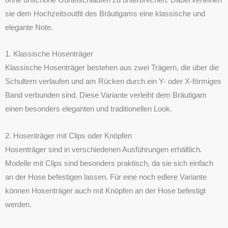
sie dem Hochzeitsoutfit des Bräutigams eine klassische und
elegante Note.
1. Klassische Hosenträger
Klassische Hosenträger bestehen aus zwei Trägern, die über die
Schultern verlaufen und am Rücken durch ein Y- oder X-förmiges
Band verbunden sind. Diese Variante verleiht dem Bräutigam
einen besonders eleganten und traditionellen Look.
2. Hosenträger mit Clips oder Knöpfen
Hosenträger sind in verschiedenen Ausführungen erhältlich.
Modelle mit Clips sind besonders praktisch, da sie sich einfach
an der Hose befestigen lassen. Für eine noch edlere Variante
können Hosenträger auch mit Knöpfen an der Hose befestigt
werden.