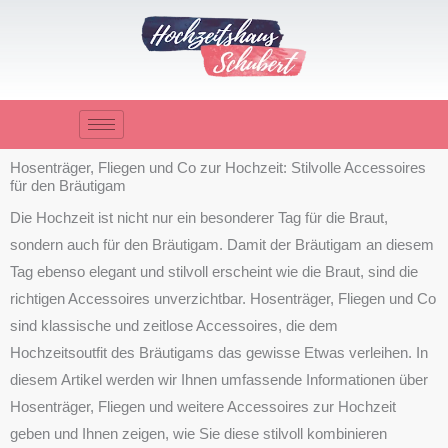
Zum
Inhalt
springen
Hosenträger, Fliegen und Co zur Hochzeit: Stilvolle Accessoires
für den Bräutigam
Die Hochzeit ist nicht nur ein besonderer Tag für die Braut,
sondern auch für den Bräutigam. Damit der Bräutigam an diesem
Tag ebenso elegant und stilvoll erscheint wie die Braut, sind die
richtigen Accessoires unverzichtbar. Hosenträger, Fliegen und Co
sind klassische und zeitlose Accessoires, die dem
Hochzeitsoutfit des Bräutigams das gewisse Etwas verleihen. In
diesem Artikel werden wir Ihnen umfassende Informationen über
Hosenträger, Fliegen und weitere Accessoires zur Hochzeit
geben und Ihnen zeigen, wie Sie diese stilvoll kombinieren