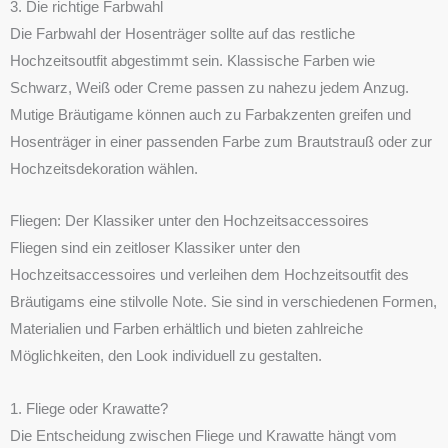
3. Die richtige Farbwahl
Die Farbwahl der Hosenträger sollte auf das restliche
Hochzeitsoutfit abgestimmt sein. Klassische Farben wie
Schwarz, Weiß oder Creme passen zu nahezu jedem Anzug.
Mutige Bräutigame können auch zu Farbakzenten greifen und
Hosenträger in einer passenden Farbe zum Brautstrauß oder zur
Hochzeitsdekoration wählen.
Fliegen: Der Klassiker unter den Hochzeitsaccessoires
Fliegen sind ein zeitloser Klassiker unter den
Hochzeitsaccessoires und verleihen dem Hochzeitsoutfit des
Bräutigams eine stilvolle Note. Sie sind in verschiedenen Formen,
Materialien und Farben erhältlich und bieten zahlreiche
Möglichkeiten, den Look individuell zu gestalten.
1. Fliege oder Krawatte?
Die Entscheidung zwischen Fliege und Krawatte hängt vom