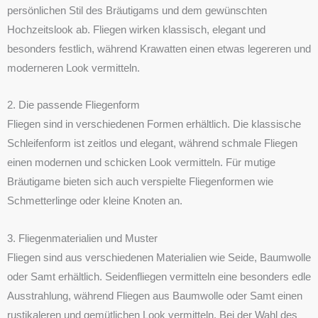
persönlichen Stil des Bräutigams und dem gewünschten
Hochzeitslook ab. Fliegen wirken klassisch, elegant und
besonders festlich, während Krawatten einen etwas legereren und
moderneren Look vermitteln.
2. Die passende Fliegenform
Fliegen sind in verschiedenen Formen erhältlich. Die klassische
Schleifenform ist zeitlos und elegant, während schmale Fliegen
einen modernen und schicken Look vermitteln. Für mutige
Bräutigame bieten sich auch verspielte Fliegenformen wie
Schmetterlinge oder kleine Knoten an.
3. Fliegenmaterialien und Muster
Fliegen sind aus verschiedenen Materialien wie Seide, Baumwolle
oder Samt erhältlich. Seidenfliegen vermitteln eine besonders edle
Ausstrahlung, während Fliegen aus Baumwolle oder Samt einen
rustikaleren und gemütlichen Look vermitteln. Bei der Wahl des