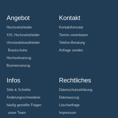
Angebot
Kontakt
Hochzeitskleider
Kontaktformular
XXL Hochzeitskleider
Termin vereinbaren
Umstandsbrautkleider
Telefon-Beratung
Brautschuhe
Anfrage senden
Hochzeitsanzug
Businessanzug
Infos
Rechtliches
Stile & Schnitte
Datenschutzerklärung
Änderungsschneiderei
Datenauszug
häufig gestellte Fragen
Löschanfrage
unser Team
Impressum