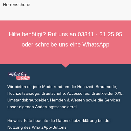
Herrenschuhe
Hilfe benötigt? Ruf uns an
03341 - 31 25 95
oder schreibe uns eine
WhatsApp
Wir bieten dir jede Mode rund um die Hochzeit: Brautmode,
Hochzeitsanzüge
,
Brautschuhe
,
Accessoires
,
Brautkleider XXL
,
Umstandsbrautkleider
,
Hemden & Westen
sowie die Services
unser eigenen
Änderungsschneiderei
.
Hinweis: Bitte beachte die Datenschutzerklärung bei der
Nutzung des WhatsApp-Buttons.